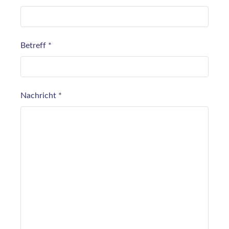
Betreff
*
Nachricht
*