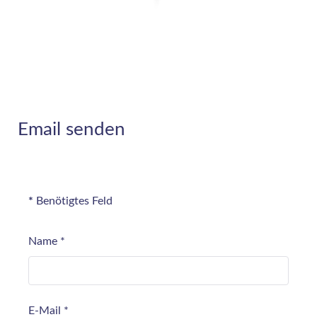
Email senden
*
Benötigtes Feld
Name
*
E-Mail
*