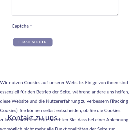
Captcha
*
E-MAIL SENDEN
Wir nutzen Cookies auf unserer Website. Einige von ihnen sind
essenziell für den Betrieb der Seite, während andere uns helfen,
diese Website und die Nutzererfahrung zu verbessern (Tracking
Cookies). Sie können selbst entscheiden, ob Sie die Cookies
Kontakt zu uns
zulassen möchten. Bitte beachten Sie, dass bei einer Ablehnung
womöglich nicht mehr alle Funktionalitäten der Seite zur