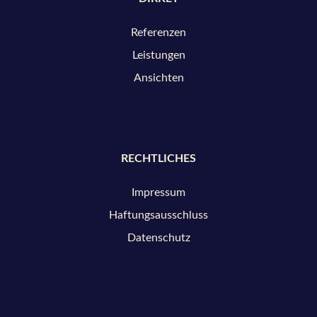
Referenzen
Leistungen
Ansichten
RECHTLICHES
Impressum
Haftungsausschluss
Datenschutz