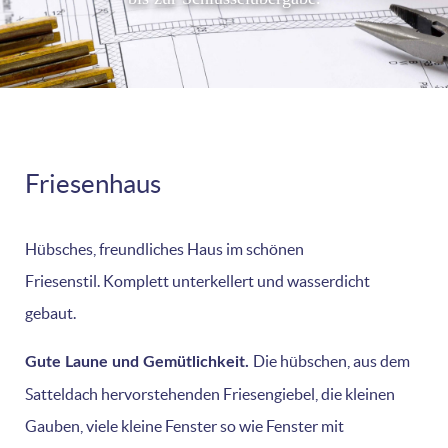
Friesenhaus
Hübsches, freundliches Haus im schönen
Friesenstil. Komplett unterkellert und wasserdicht
gebaut.
Die hübschen, aus dem
Gute Laune und Gemütlichkeit.
Satteldach hervorstehenden Friesengiebel, die kleinen
Gauben, viele kleine Fenster so wie Fenster mit