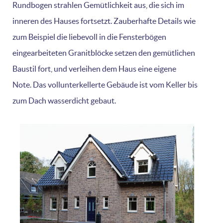
Rundbogen strahlen Gemütlichkeit aus, die sich im
inneren des Hauses fortsetzt. Zauberhafte Details wie
zum Beispiel die liebevoll in die Fensterbögen
eingearbeiteten Granitblöcke setzen den gemütlichen
Baustil fort, und verleihen dem Haus eine eigene
Note. Das vollunterkellerte Gebäude ist vom Keller bis
zum Dach wasserdicht gebaut.