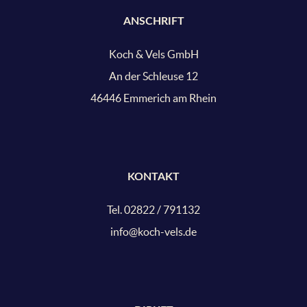
ANSCHRIFT
Koch & Vels GmbH
An der Schleuse 12
46446 Emmerich am Rhein
KONTAKT
Tel. 02822 / 791132
info@koch-vels.de