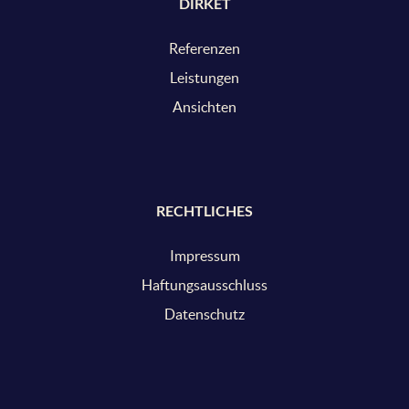
DIRKET
Referenzen
Leistungen
Ansichten
RECHTLICHES
Impressum
Haftungsausschluss
Datenschutz